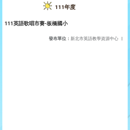
111年度
111英語歌唱市賽-板橋國小
發布單位：
新北市英語教學資源中心
|