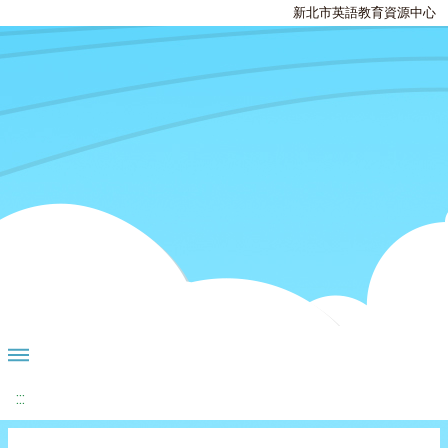
新北市英語教育資源中心
:::