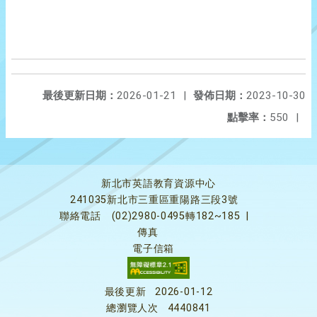
最後更新日期：
2026-01-21
|
發佈日期：
2023-10-30
點擊率：
550
|
新北市英語教育資源中心
241035新北市三重區重陽路三段3號
聯絡電話
(02)2980-0495轉182~185
|
傳真
電子信箱
最後更新
2026-01-12
總瀏覽人次
4440841