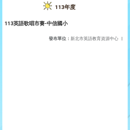
113年度
113英語歌唱市賽-中信國小
發布單位：
新北市英語教育資源中心
|