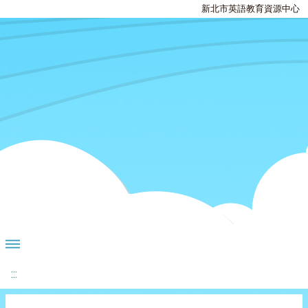
新北市英語教育資源中心
:::