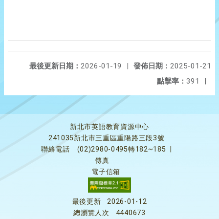
最後更新日期：
2026-01-19
|
發佈日期：
2025-01-21
點擊率：
391
|
新北市英語教育資源中心
241035新北市三重區重陽路三段3號
聯絡電話
(02)2980-0495轉182~185
|
傳真
電子信箱
最後更新
2026-01-12
總瀏覽人次
4440673