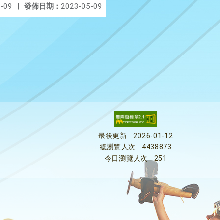
-09
|
發佈日期：
2023-05-09
最後更新
2026-01-12
總瀏覽人次
4438873
今日瀏覽人次
251