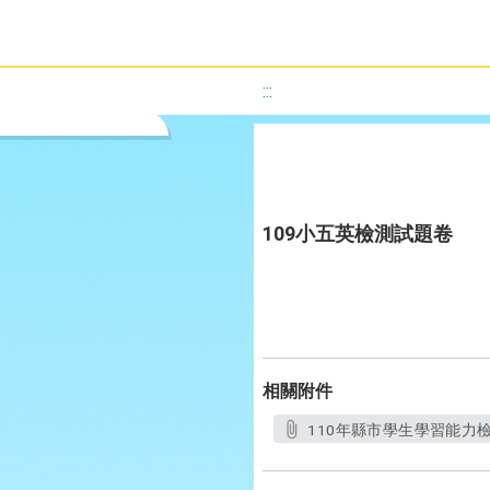
:::
109小五英檢測試題卷
相關附件
110年縣市學生學習能力檢