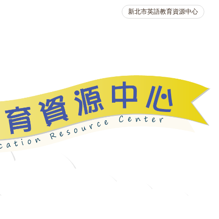
新北市英語教育資源中心
英語競賽
人力資源
生活英語動起來