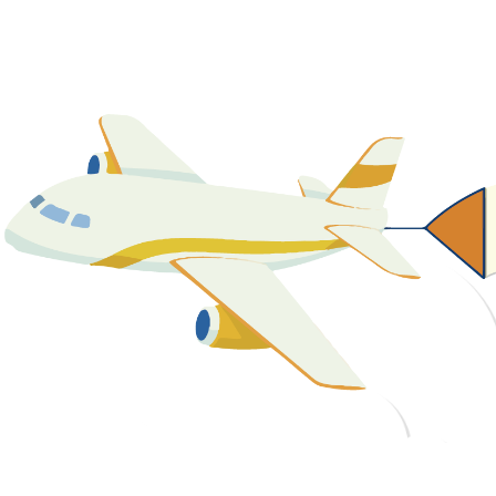
關於我們
最新消息
課程資源
教學