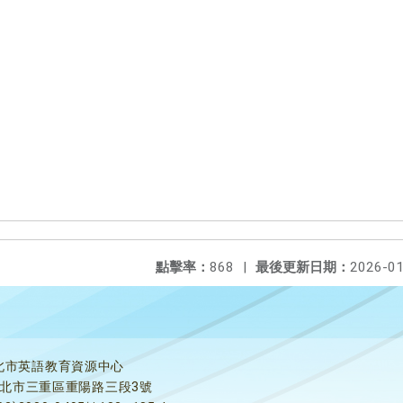
點擊率：
868
|
最後更新日期：
2026-01
北市英語教育資源中心
5新北市三重區重陽路三段3號