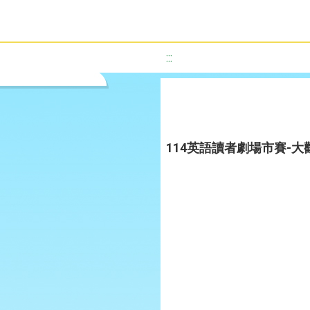
:::
114英語讀者劇場市賽-大