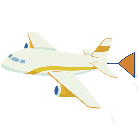
關於我們
最新消息
課程資源
教學