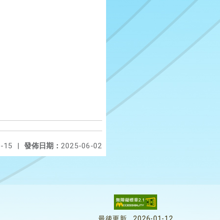
-15
|
發佈日期：
2025-06-02
最後更新
2026-01-12