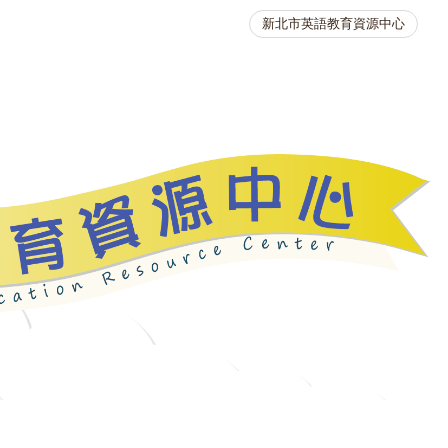
新北市英語教育資源中心
英語競賽
人力資源
生活英語動起來