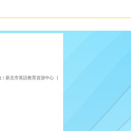
位：
新北市英語教育資源中心
|