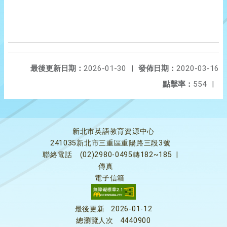
最後更新日期：
2026-01-30
|
發佈日期：
2020-03-16
點擊率：
554
|
新北市英語教育資源中心
241035新北市三重區重陽路三段3號
聯絡電話
(02)2980-0495轉182~185
|
傳真
電子信箱
最後更新
2026-01-12
總瀏覽人次
4440900