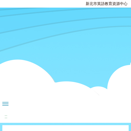
新北市英語教育資源中心
:::