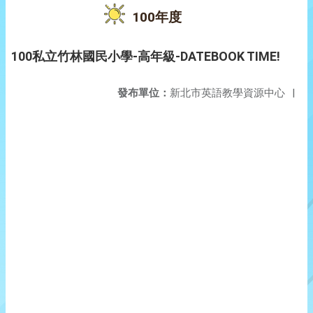
100年度
100私立竹林國民小學-高年級-DATEBOOK TIME!
發布單位：
新北市英語教學資源中心
|