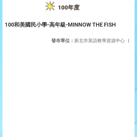
100年度
100和美國民小學-高年級-MINNOW THE FISH
發布單位：
新北市英語教學資源中心
|