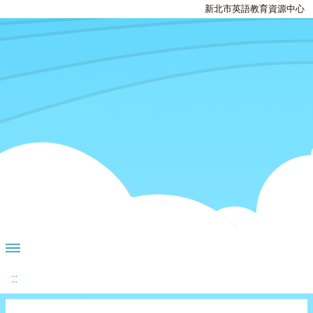
新北市英語教育資源中心
:::