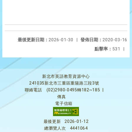
最後更新日期：
2026-01-30
|
發佈日期：
2020-03-16
點擊率：
531
|
新北市英語教育資源中心
241035新北市三重區重陽路三段3號
聯絡電話
(02)2980-0495轉182~185
|
傳真
電子信箱
最後更新
2026-01-12
總瀏覽人次
4441064