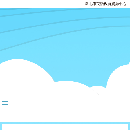
新北市英語教育資源中心
:::