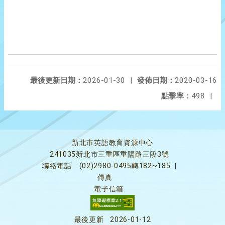
最後更新日期：
2026-01-30
|
發佈日期：
2020-03-16
點擊率：
498
|
新北市英語教育資源中心
241035新北市三重區重陽路三段3號
聯絡電話
(02)2980-0495轉182~185
|
傳真
電子信箱
最後更新
2026-01-12