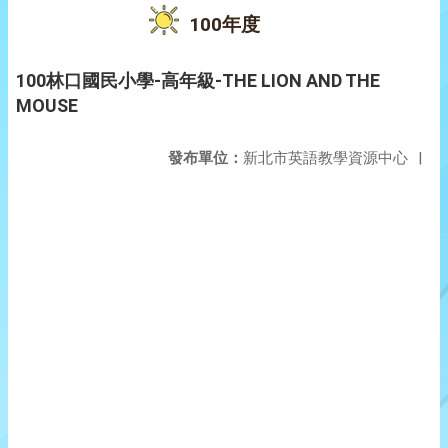
100年度
100林口國民小學-高年級-THE LION AND THE
MOUSE
發布單位：
新北市英語教學資源中心
|