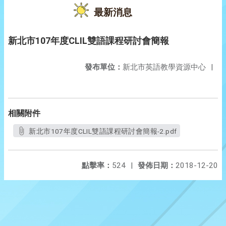
最新消息
新北市107年度CLIL雙語課程研討會簡報
發布單位：
新北市英語教學資源中心
|
相關附件
新北市107年度CLIL雙語課程研討會簡報-2.pdf
點擊率：
524
|
發佈日期：
2018-12-20