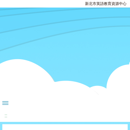
新北市英語教育資源中心
:::