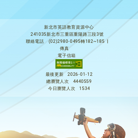
新北市英語教育資源中心
241035新北市三重區重陽路三段3號
聯絡電話
(02)2980-0495轉182~185
|
傳真
電子信箱
最後更新
2026-01-12
總瀏覽人次
4440559
今日瀏覽人次
1534