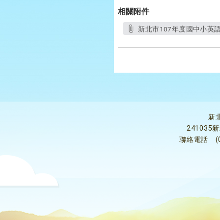
相關附件
新北市107年度國中小英語
新
24103
聯絡電話
(