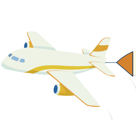
關於我們
最新消息
課程資源
教學