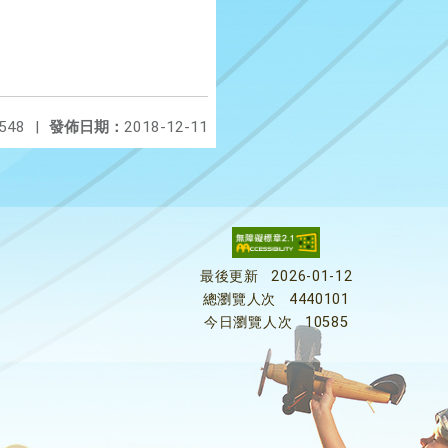
548
|
發佈日期：
2018-12-11
最後更新
2026-01-12
總瀏覽人次
4440101
今日瀏覽人次
10585