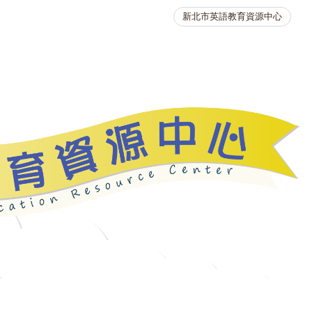
新北市英語教育資源中心
英語競賽
人力資源
生活英語動起來