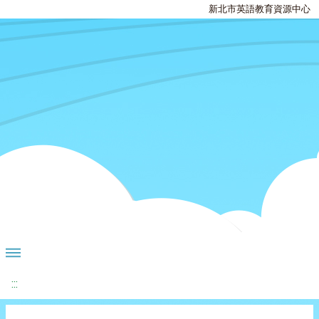
新北市英語教育資源中心
:::