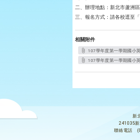
二、辦理地點：新北市蘆洲區
三、報名方式：請各校逕至「
相關附件
107學年度第一學期國小英
107學年度第一學期國小英
新
24103
聯絡電話
(