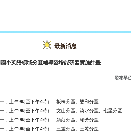
雙語教育
活動花絮
最新消息
期國小英語領域分區輔導暨增能研習實施計畫
發布單
星期一，上午9時至下午4時）：板橋分區、雙和分區
星期一，上午9時至下午4時）：文山分區、淡水分區、七星分區
星期一，上午9時至下午4時）：新莊分區、瑞芳分區
星期一，上午9時至下午4時）：三重分區、三鶯分區