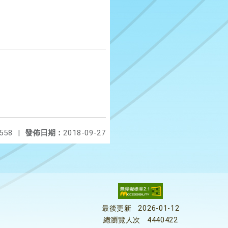
558
|
發佈日期：
2018-09-27
最後更新
2026-01-12
總瀏覽人次
4440422