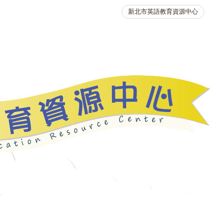
新北市英語教育資源中心
英語競賽
人力資源
生活英語動起來