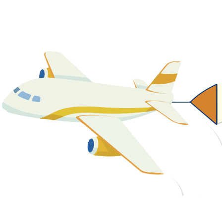
關於我們
最新消息
課程資源
教學