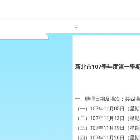
:::
新北市107學年度第一學
一、辦理日期及場次：共四場
（一）107年11月05日（
（二）107年11月12日（
（三）107年11月19日（
（四）107年11月26日（