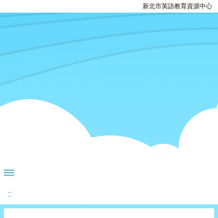
新北市英語教育資源中心
:::