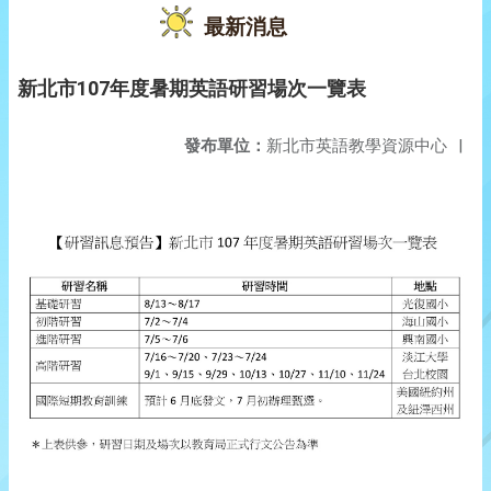
最新消息
新北市107年度暑期英語研習場次一覽表
發布單位：
新北市英語教學資源中心
|