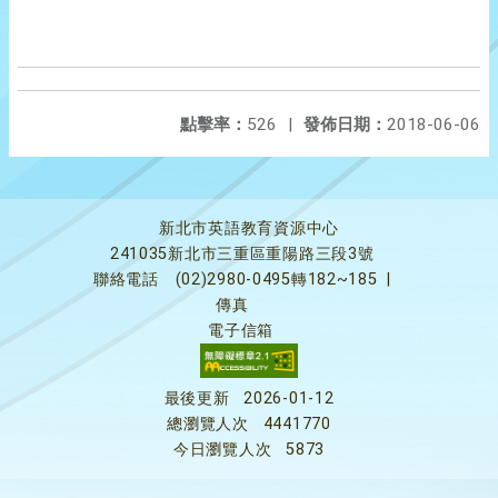
點擊率：
526
|
發佈日期：
2018-06-06
新北市英語教育資源中心
241035新北市三重區重陽路三段3號
聯絡電話
(02)2980-0495轉182~185
|
傳真
電子信箱
最後更新
2026-01-12
總瀏覽人次
4441770
今日瀏覽人次
5873