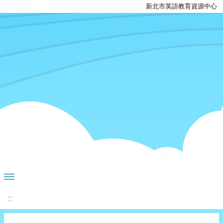
新北市英語教育資源中心
:::