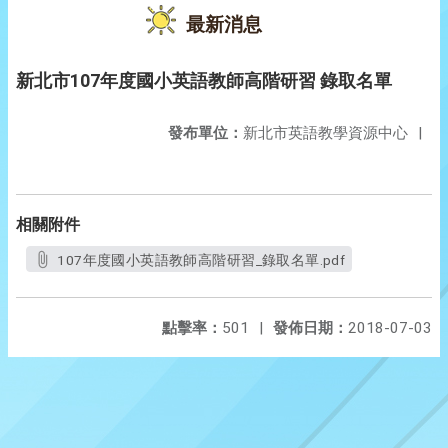
最新消息
新北市107年度國小英語教師高階研習 錄取名單
發布單位：
新北市英語教學資源中心
|
相關附件
107年度國小英語教師高階研習_錄取名單.pdf
點擊率：
501
|
發佈日期：
2018-07-03