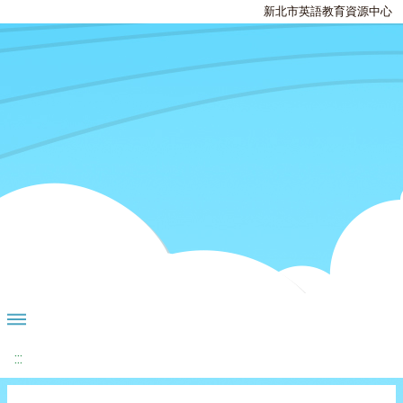
新北市英語教育資源中心
:::