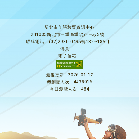
新北市英語教育資源中心
241035新北市三重區重陽路三段3號
聯絡電話
(02)2980-0495轉182~185
|
傳真
電子信箱
最後更新
2026-01-12
總瀏覽人次
4438916
今日瀏覽人次
484