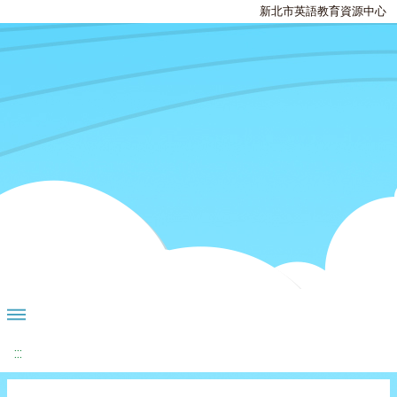
新北市英語教育資源中心
:::