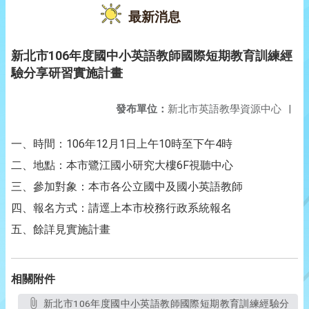
最新消息
新北市106年度國中小英語教師國際短期教育訓練經
驗分享研習實施計畫
發布單位：
新北市英語教學資源中心
|
一、時間：106年12月1日上午10時至下午4時
二、地點：本市鷺江國小研究大樓6F視聽中心
三、參加對象：本市各公立國中及國小英語教師
四、報名方式：請逕上本市校務行政系統報名
五、餘詳見實施計畫
相關附件
新北市106年度國中小英語教師國際短期教育訓練經驗分