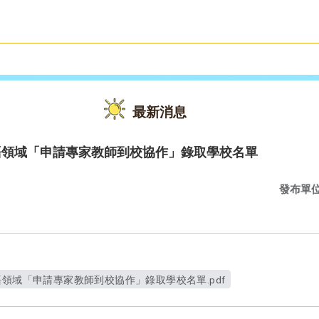
雙語教育
活動花絮
最新消息
語領域「申請專家教師到校協作」錄取學校名單
發布單
語領域「申請專家教師到校協作」錄取學校名單.pdf