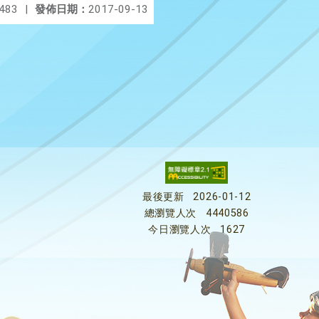
483
|
發佈日期：
2017-09-13
最後更新
2026-01-12
總瀏覽人次
4440586
今日瀏覽人次
1627