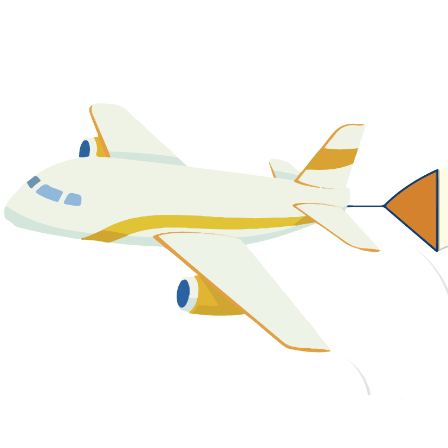
關於我們
最新消息
課程資源
教學