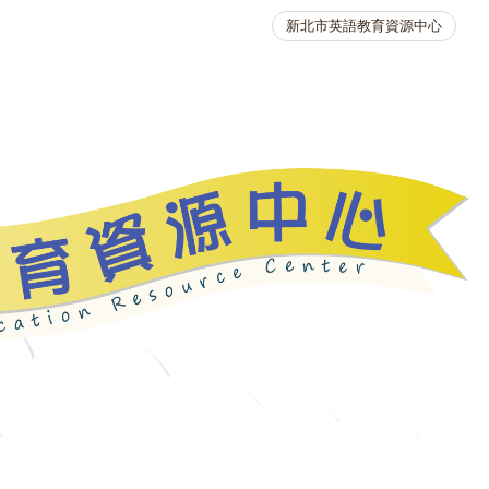
新北市英語教育資源中心
英語競賽
人力資源
生活英語動起來