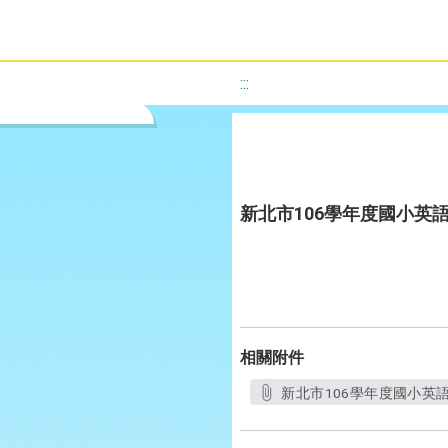
:::
新北市106學年度國小英
相關附件
新北市106學年度國小英