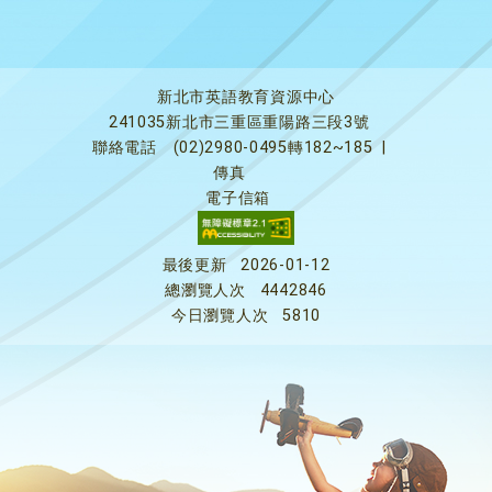
新北市英語教育資源中心
241035新北市三重區重陽路三段3號
聯絡電話
(02)2980-0495轉182~185
|
傳真
電子信箱
最後更新
2026-01-12
總瀏覽人次
4442846
今日瀏覽人次
5810