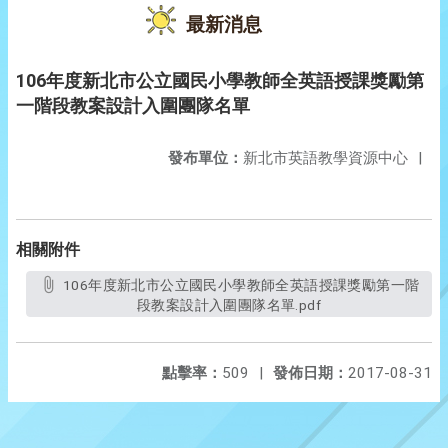
最新消息
106年度新北市公立國民小學教師全英語授課獎勵第
一階段教案設計入圍團隊名單
發布單位：
新北市英語教學資源中心
|
相關附件
106年度新北市公立國民小學教師全英語授課獎勵第一階
段教案設計入圍團隊名單.pdf
點擊率：
509
|
發佈日期：
2017-08-31