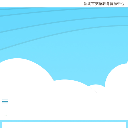
新北市英語教育資源中心
:::