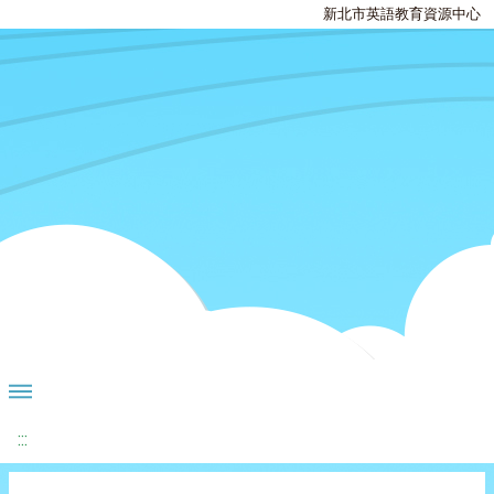
新北市英語教育資源中心
:::