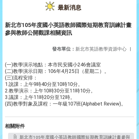
最新消息
新北市105年度國小英語教師國際短期教育訓練計畫
參與教師公開觀課相關資訊
發布單位：
新北市英語教學資源中心
|
(一)教學演示地點：本市民安國小246會議室
(二)教學演示日期：106年4月25日（星期二）。
(三)流程安排：
1.說課：上午9時40分至10時10分。
2.教學演示：上午10時30分至11時10分。
3.議課：上午11時20分至12時。
(四)教學對象及課程：一年級107班(Alphabet Review)。
相關附件
新北市105年度國小英語教師國際短期教育訓練計畫參與