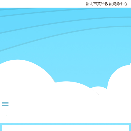
新北市英語教育資源中心
:::