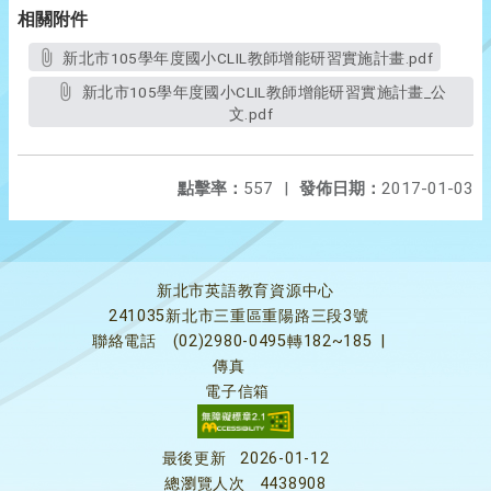
相關附件
新北市105學年度國小CLIL教師增能研習實施計畫.pdf
新北市105學年度國小CLIL教師增能研習實施計畫_公
文.pdf
點擊率：
557
|
發佈日期：
2017-01-03
新北市英語教育資源中心
241035新北市三重區重陽路三段3號
聯絡電話
(02)2980-0495轉182~185
|
傳真
電子信箱
最後更新
2026-01-12
總瀏覽人次
4438908