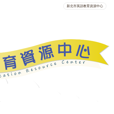
新北市英語教育資源中心
英語競賽
人力資源
生活英語動起來