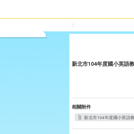
:::
新北市104年度國小英語
相關附件
新北市104年度國小英語教