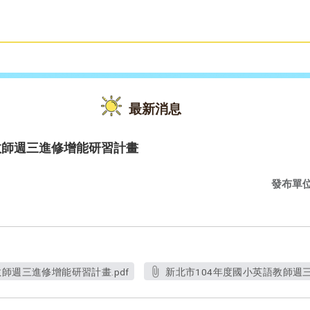
雙語教育
活動花絮
最新消息
教師週三進修增能研習計畫
發布單
師週三進修增能研習計畫.pdf
新北市104年度國小英語教師週三