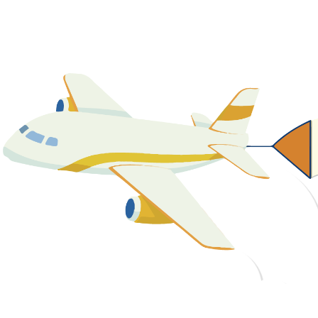
關於我們
最新消息
課程資源
教學