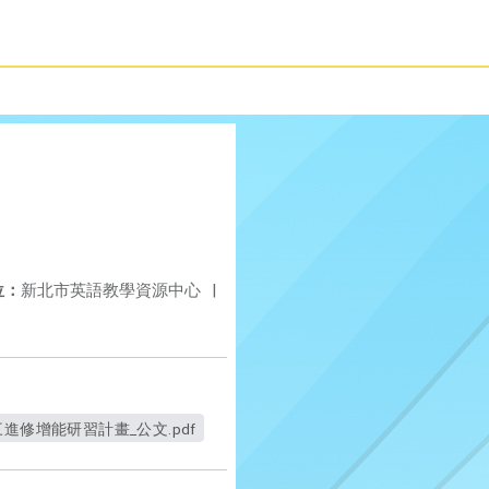
位：
新北市英語教學資源中心
|
進修增能研習計畫_公文.pdf