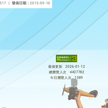
517
|
發佈日期：
2015-09-10
最後更新
2026-01-12
總瀏覽人次
4437782
今日瀏覽人次
1389