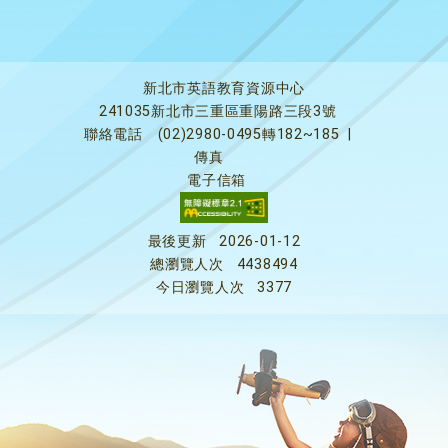
新北市英語教育資源中心
241035新北市三重區重陽路三段3號
聯絡電話
(02)2980-0495轉182~185
|
傳真
電子信箱
最後更新
2026-01-12
總瀏覽人次
4438494
今日瀏覽人次
3377