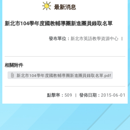
最新消息
新北市104學年度國教輔導團新進團員錄取名單
發布單位：
新北市英語教學資源中心
|
相關附件
新北市104學年度國教輔導團新進團員錄取名單.pdf
點擊率：
509
|
發佈日期：
2015-06-01