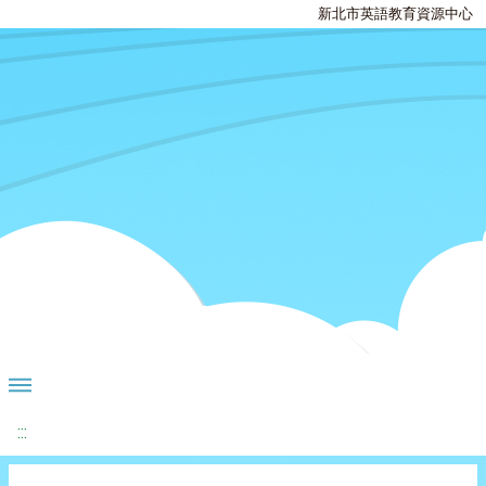
新北市英語教育資源中心
:::