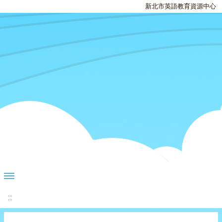
新北市英語教育資源中心
:::