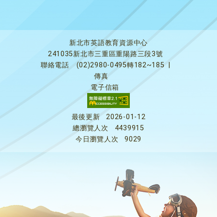
新北市英語教育資源中心
241035新北市三重區重陽路三段3號
聯絡電話
(02)2980-0495轉182~185
|
傳真
電子信箱
最後更新
2026-01-12
總瀏覽人次
4439915
今日瀏覽人次
9029