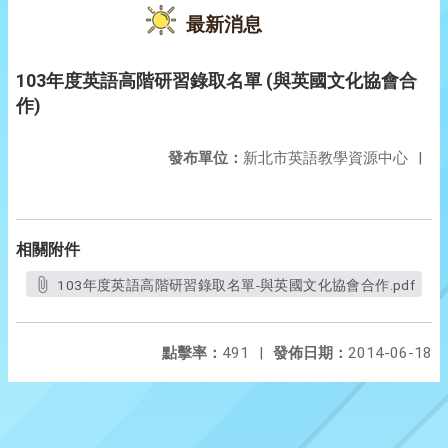
最新消息
103年度英語高階研習錄取名單 (與英國文化協會合
作)
發布單位：
新北市英語教學資源中心
|
相關附件
103年度英語高階研習錄取名單-與英國文化協會合作.pdf
點擊率：
491
|
發佈日期：
2014-06-18