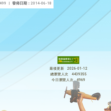
499
|
發佈日期：
2014-06-18
最後更新
2026-01-12
總瀏覽人次
4439355
今日瀏覽人次
4969