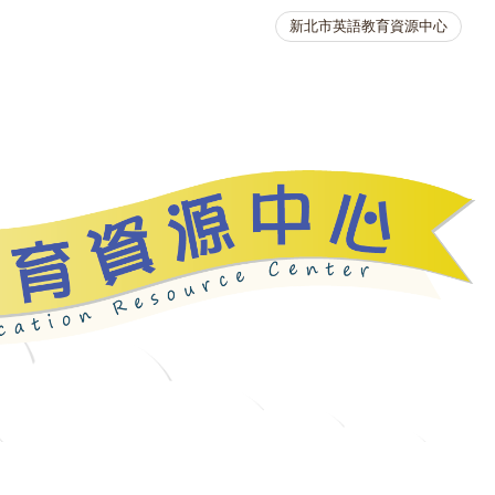
新北市英語教育資源中心
英語競賽
人力資源
生活英語動起來