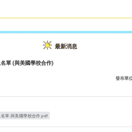
雙語教育
活動花絮
最新消息
名單 (與美國學校合作)
發布單
名單-與美國學校合作.pdf