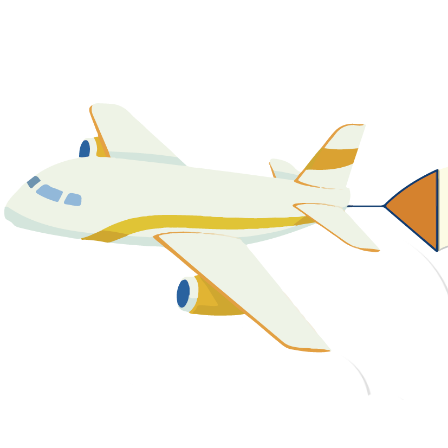
關於我們
最新消息
課程資源
教學