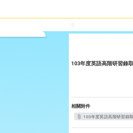
:::
103年度英語高階研習錄取
相關附件
103年度英語高階研習錄取