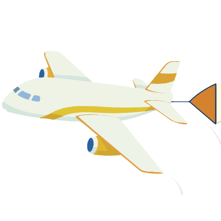
關於我們
最新消息
課程資源
教學