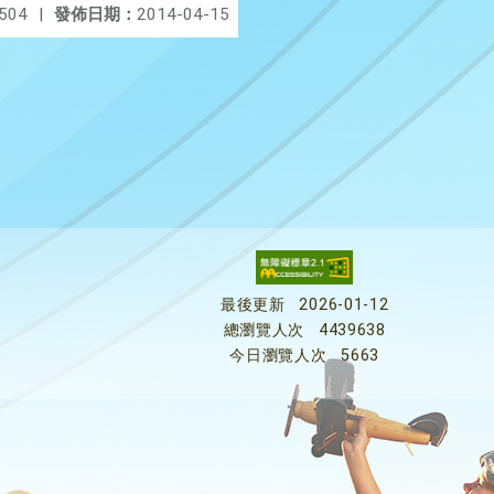
504
|
發佈日期：
2014-04-15
最後更新
2026-01-12
總瀏覽人次
4439638
今日瀏覽人次
5663