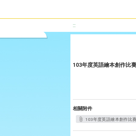
:::
103年度英語繪本創作比
相關附件
103年度英語繪本創作比賽