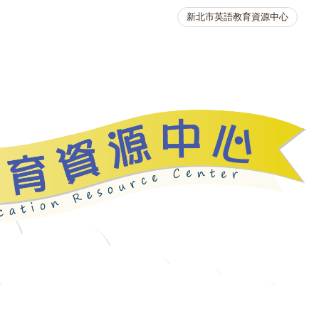
新北市英語教育資源中心
英語競賽
人力資源
生活英語動起來