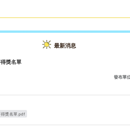
雙語教育
活動花絮
最新消息
賽得獎名單
發布單
得獎名單.pdf