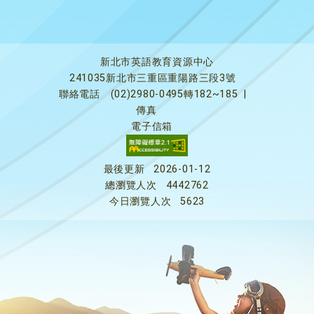
新北市英語教育資源中心
241035新北市三重區重陽路三段3號
聯絡電話
(02)2980-0495轉182~185
|
傳真
電子信箱
最後更新
2026-01-12
總瀏覽人次
4442762
今日瀏覽人次
5623