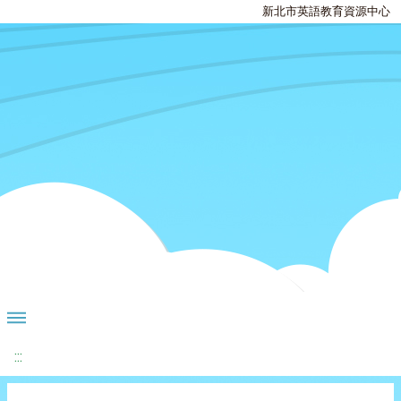
新北市英語教育資源中心
:::