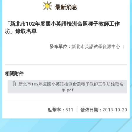
最新消息
「新北市102年度國小英語檢測命題種子教師工作
坊」錄取名單
發布單位：
新北市英語教學資源中心
|
相關附件
新北市102年度國小英語檢測命題種子教師工作坊錄取名
單.pdf
點擊率：
511
|
發佈日期：
2013-10-20