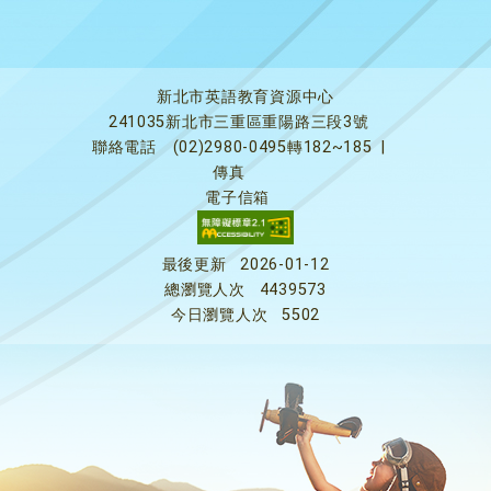
新北市英語教育資源中心
241035新北市三重區重陽路三段3號
聯絡電話
(02)2980-0495轉182~185
|
傳真
電子信箱
最後更新
2026-01-12
總瀏覽人次
4439573
今日瀏覽人次
5502