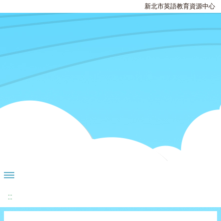
新北市英語教育資源中心
:::