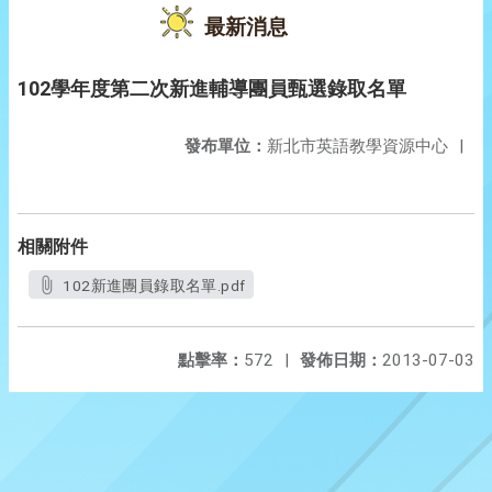
最新消息
102學年度第二次新進輔導團員甄選錄取名單
發布單位：
新北市英語教學資源中心
|
相關附件
102新進團員錄取名單.pdf
點擊率：
572
|
發佈日期：
2013-07-03