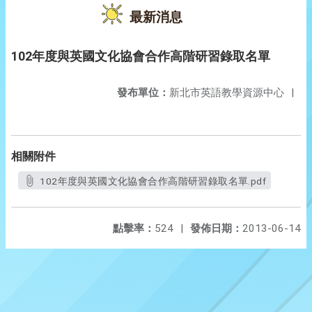
最新消息
102年度與英國文化協會合作高階研習錄取名單
發布單位：
新北市英語教學資源中心
|
相關附件
102年度與英國文化協會合作高階研習錄取名單.pdf
點擊率：
524
|
發佈日期：
2013-06-14