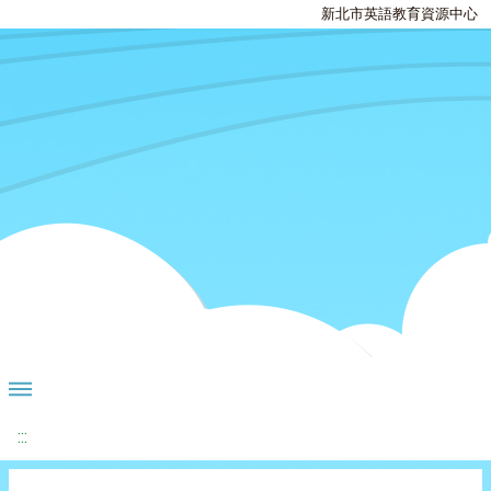
新北市英語教育資源中心
:::