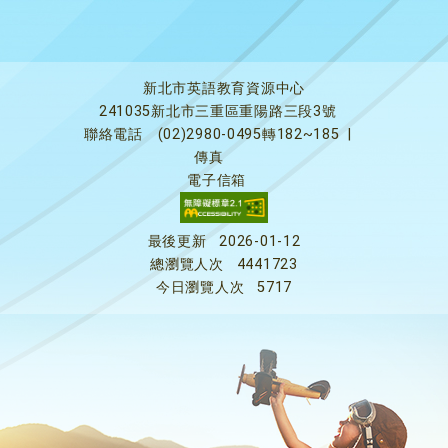
新北市英語教育資源中心
241035新北市三重區重陽路三段3號
聯絡電話
(02)2980-0495轉182~185
|
傳真
電子信箱
最後更新
2026-01-12
總瀏覽人次
4441723
今日瀏覽人次
5717