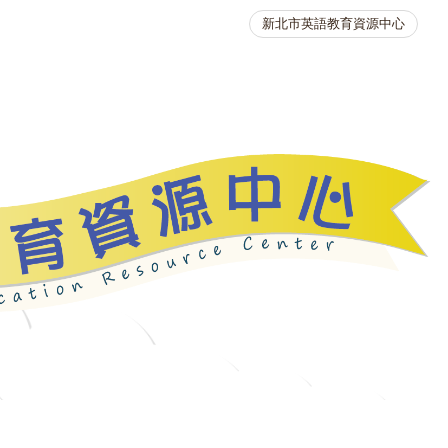
新北市英語教育資源中心
英語競賽
人力資源
生活英語動起來