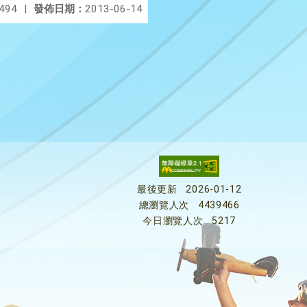
494
|
發佈日期：
2013-06-14
最後更新
2026-01-12
總瀏覽人次
4439466
今日瀏覽人次
5217