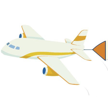
關於我們
最新消息
課程資源
教學