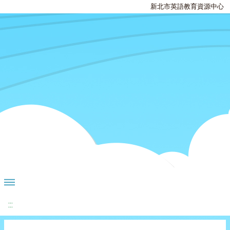
新北市英語教育資源中心
:::