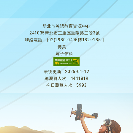
新北市英語教育資源中心
241035新北市三重區重陽路三段3號
聯絡電話
(02)2980-0495轉182~185
|
傳真
電子信箱
最後更新
2026-01-12
總瀏覽人次
4441819
今日瀏覽人次
5993