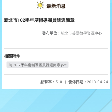
最新消息
新北市102學年度輔導團員甄選簡章
發布單位：
新北市英語教學資源中心
|
相關附件
102學年度輔導團員甄選簡章.pdf
點擊率：
510
|
發佈日期：
2013-04-24