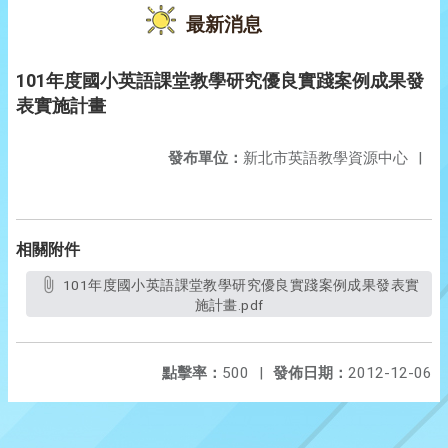
最新消息
101年度國小英語課堂教學研究優良實踐案例成果發
表實施計畫
發布單位：
新北市英語教學資源中心
|
相關附件
101年度國小英語課堂教學研究優良實踐案例成果發表實
施計畫.pdf
點擊率：
500
|
發佈日期：
2012-12-06