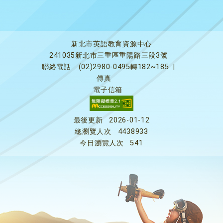
新北市英語教育資源中心
241035新北市三重區重陽路三段3號
聯絡電話
(02)2980-0495轉182~185
|
傳真
電子信箱
最後更新
2026-01-12
總瀏覽人次
4438933
今日瀏覽人次
541