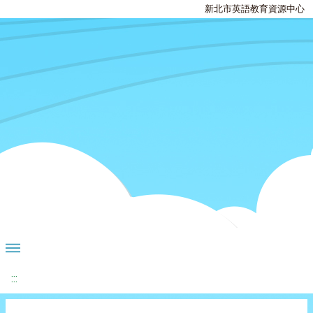
新北市英語教育資源中心
:::