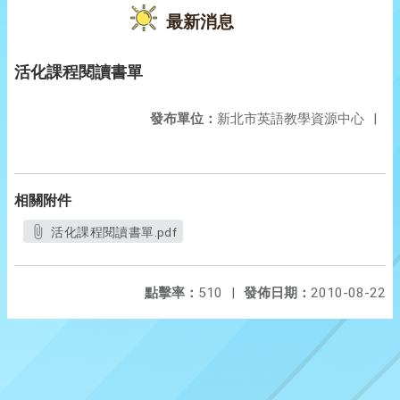
最新消息
活化課程閱讀書單
發布單位：
新北市英語教學資源中心
|
相關附件
活化課程閱讀書單.pdf
點擊率：
510
|
發佈日期：
2010-08-22