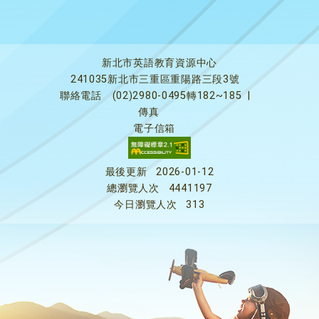
新北市英語教育資源中心
241035新北市三重區重陽路三段3號
聯絡電話
(02)2980-0495轉182~185
|
傳真
電子信箱
最後更新
2026-01-12
總瀏覽人次
4441197
今日瀏覽人次
313