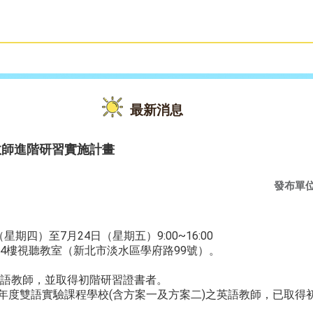
雙語教育
活動花絮
最新消息
教師進階研習實施計畫
發布單
星期四）至7月24日（星期五）9:00~16:00
4樓視聽教室（新北市淡水區學府路99號）。
語教師，並取得初階研習證書者。
9學年度雙語實驗課程學校(含方案一及方案二)之英語教師，已取