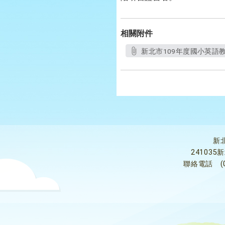
相關附件
新北市109年度國小英語教
新
24103
聯絡電話
(