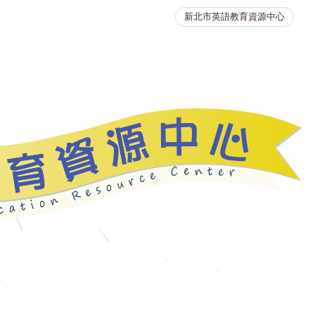
新北市英語教育資源中心
英語競賽
人力資源
生活英語動起來