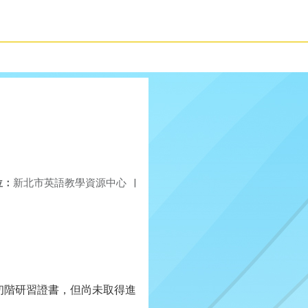
位：
新北市英語教學資源中心
|
得初階研習證書，但尚未取得進