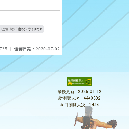
實施計畫(公文).PDF
725
|
發佈日期：
2020-07-02
最後更新
2026-01-12
總瀏覽人次
4440532
今日瀏覽人次
1444