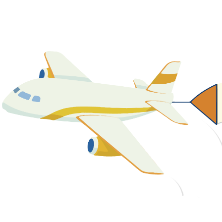
關於我們
最新消息
課程資源
教學