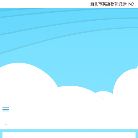
新北市英語教育資源中心
:::