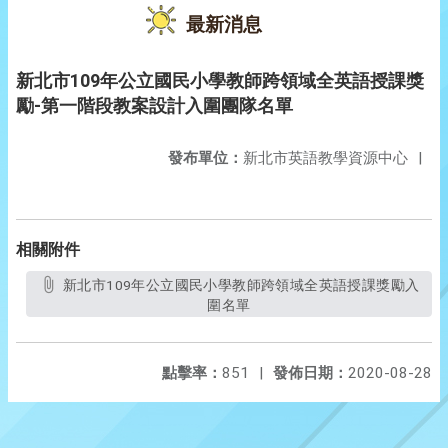
最新消息
新北市109年公立國民小學教師跨領域全英語授課獎
勵-第一階段教案設計入圍團隊名單
發布單位：
新北市英語教學資源中心
|
相關附件
新北市109年公立國民小學教師跨領域全英語授課獎勵入
圍名單
點擊率：
851
|
發佈日期：
2020-08-28