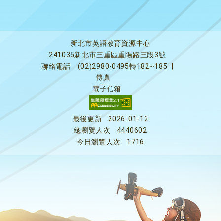
新北市英語教育資源中心
241035新北市三重區重陽路三段3號
聯絡電話
(02)2980-0495轉182~185
|
傳真
電子信箱
最後更新
2026-01-12
總瀏覽人次
4440602
今日瀏覽人次
1716