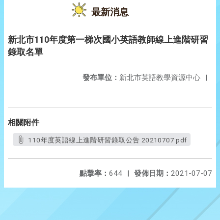
最新消息
新北市110年度第一梯次國小英語教師線上進階研習
錄取名單
發布單位：
新北市英語教學資源中心
|
相關附件
110年度英語線上進階研習錄取公告 20210707.pdf
點擊率：
644
|
發佈日期：
2021-07-07