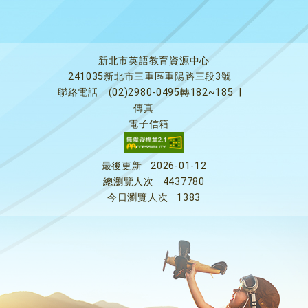
新北市英語教育資源中心
241035新北市三重區重陽路三段3號
聯絡電話
(02)2980-0495轉182~185
|
傳真
電子信箱
最後更新
2026-01-12
總瀏覽人次
4437780
今日瀏覽人次
1383