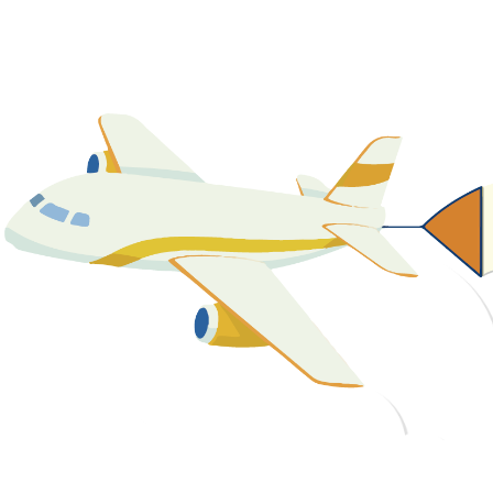
關於我們
最新消息
課程資源
教學