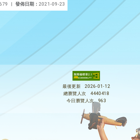
679
|
發佈日期：
2021-09-23
最後更新
2026-01-12
總瀏覽人次
4440418
今日瀏覽人次
963