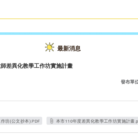
雙語教育
活動花絮
最新消息
教師差異化教學工作坊實施計畫
發布單
坊(公文抄本).PDF
本市110年度差異化教學工作坊實施計畫.p