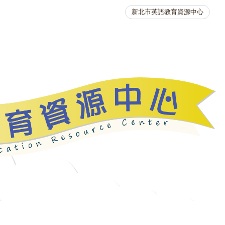
新北市英語教育資源中心
英語競賽
人力資源
生活英語動起來