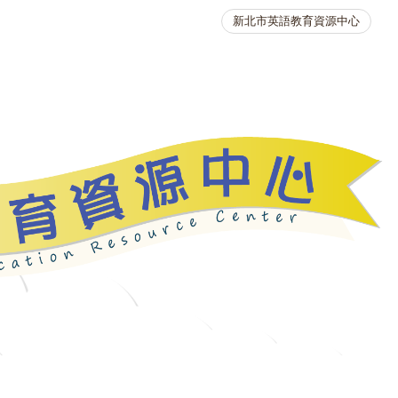
新北市英語教育資源中心
英語競賽
人力資源
生活英語動起來