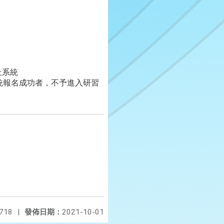
上系統
行政系統報名成功者，不予進入研習
718
|
發佈日期：
2021-10-01