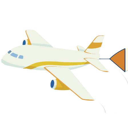
關於我們
最新消息
課程資源
教學