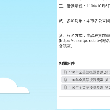
三、活動期程：110年10月6
貳、參加對象：本市各公立國
參、報名方式：由課程實踐學
(https://esa.ntp
會議室。
相關附件
110年全英語授課獎勵_第
110年全英語授課獎勵_第
110年全英語授課獎勵_第