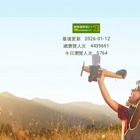
最後更新
2026-01-12
總瀏覽人次
4439691
今日瀏覽人次
5764