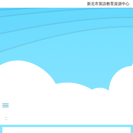
新北市英語教育資源中心
:::