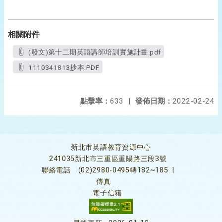
相關附件
(發文)第十二期英語講師培訓實施計畫.pdf
1110341813抄本.PDF
點擊率：
633
|
發佈日期：
2022-02-24
新北市英語教育資源中心
241035新北市三重區重陽路三段3號
聯絡電話
(02)2980-0495轉182~185
|
傳真
電子信箱