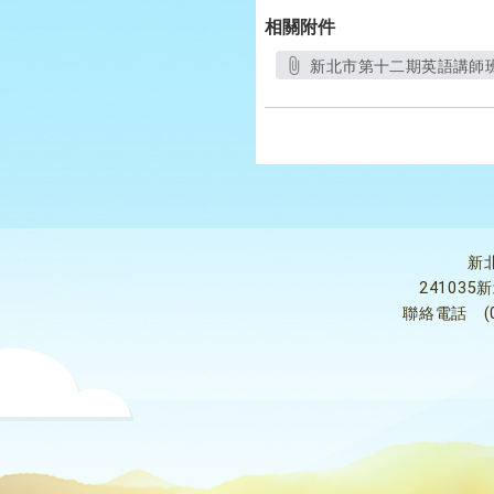
相關附件
新北市第十二期英語講師班
新
24103
聯絡電話
(