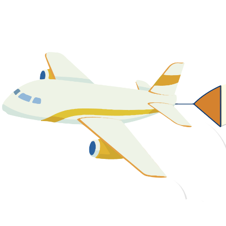
關於我們
最新消息
課程資源
教學