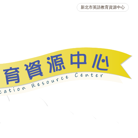
新北市英語教育資源中心
英語競賽
人力資源
生活英語動起來