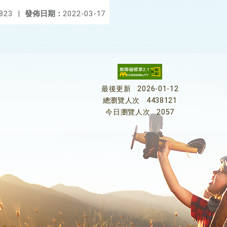
823
|
發佈日期：
2022-03-17
最後更新
2026-01-12
總瀏覽人次
4438121
今日瀏覽人次
2057