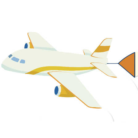
關於我們
最新消息
課程資源
教學