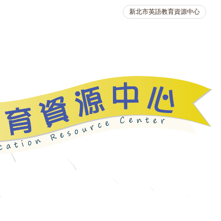
新北市英語教育資源中心
英語競賽
人力資源
生活英語動起來