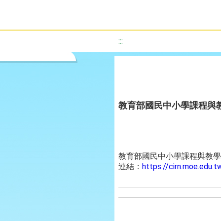
:::
教育部國民中小學課程與
教育部國民中小學課程與教學資
連結：
https://cirn.moe.edu