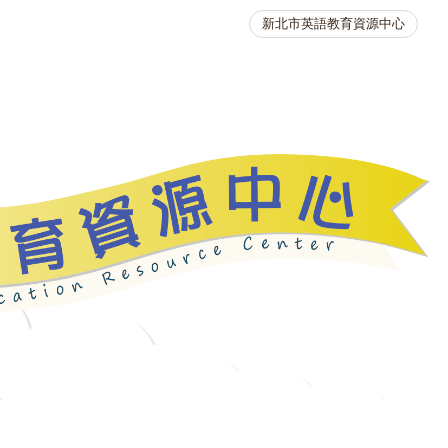
新北市英語教育資源中心
英語競賽
人力資源
生活英語動起來