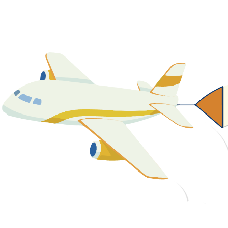
關於我們
最新消息
課程資源
教學