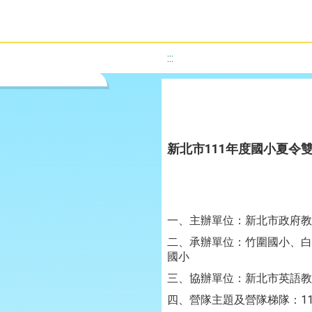
:::
新北市111年度國小夏令
一、主辦單位：新北市政府教
二、承辦單位：竹圍國小、白
國小
三、協辦單位：新北市英語教
四、營隊主題及營隊梯隊：111 年