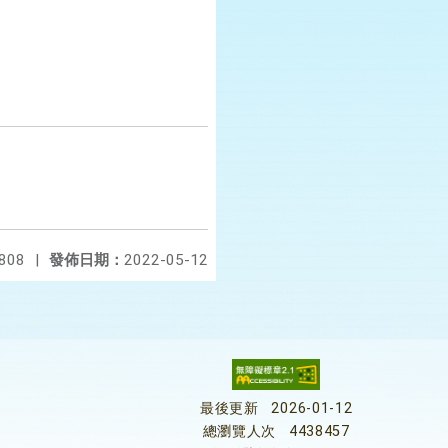
808
|
發佈日期：
2022-05-12
最後更新
2026-01-12
總瀏覽人次
4438457