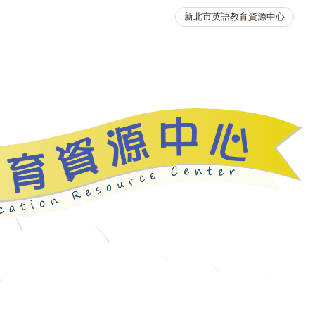
新北市英語教育資源中心
英語競賽
人力資源
生活英語動起來