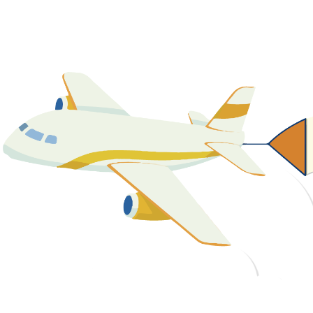
關於我們
最新消息
課程資源
教學