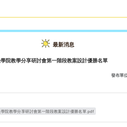
雙語教育
活動花絮
最新消息
法學院教學分享研討會第一階段教案設計優勝名單
發布單
法學院教學分享研討會第一階段教案設計優勝名單.pdf