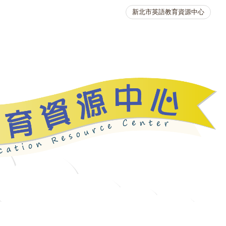
新北市英語教育資源中心
英語競賽
人力資源
生活英語動起來