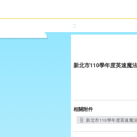
:::
新北市110學年度英速魔
相關附件
新北市110學年度英速魔