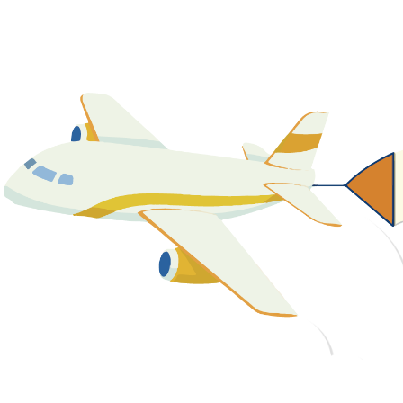
關於我們
最新消息
課程資源
教學