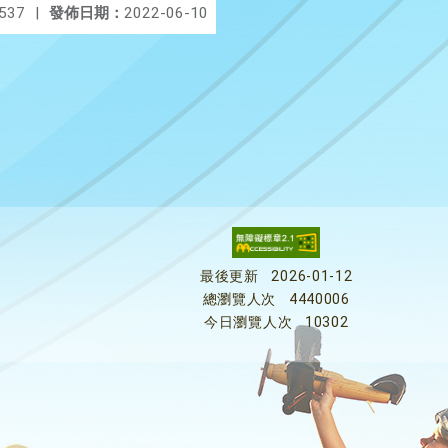
537
|
發佈日期：
2022-06-10
最後更新
2026-01-12
總瀏覽人次
4440006
今日瀏覽人次
10302