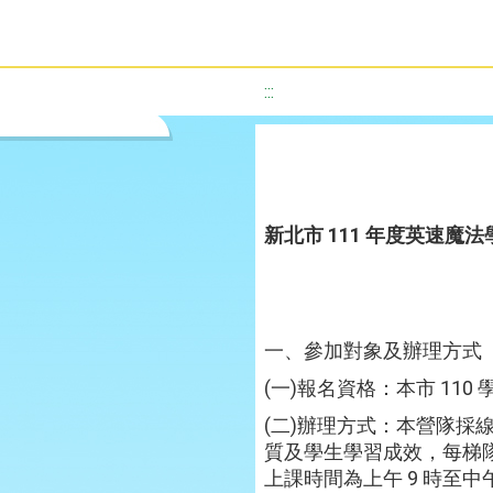
:::
新北市 111 年度英速魔
一、參加對象及辦理方式
(一)報名資格：本市 11
(二)辦理方式：本營隊
質及學生學習成效，每梯隊
上課時間為上午 9 時至中午