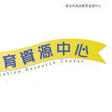
新北市英語教育資源中心
英語競賽
人力資源
生活英語動起來