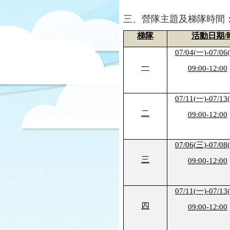
三、營隊主題及梯隊時間： 111
梯隊
活動日期
/
07/04(
一)-07/06
一
09:00-12:00
07/11(
一)-07/13
二
09:00-12:00
07/06(
三)-07/08
三
09:00-12:00
07/11(
一)-07/13
四
09:00-12:00