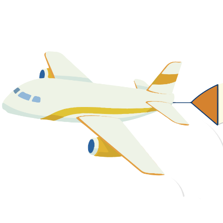
關於我們
最新消息
課程資源
教學