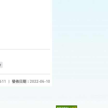
f
611
|
發佈日期：
2022-06-10