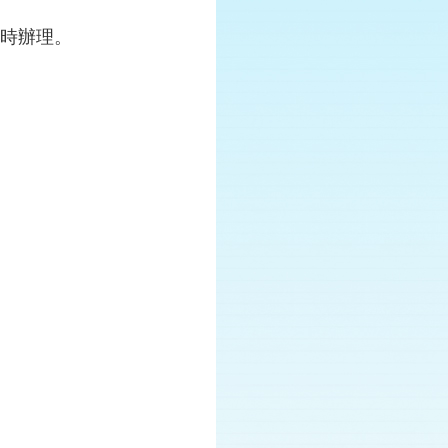
次同時辦理。