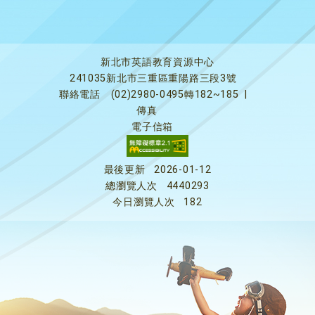
新北市英語教育資源中心
241035新北市三重區重陽路三段3號
聯絡電話
(02)2980-0495轉182~185
|
傳真
電子信箱
最後更新
2026-01-12
總瀏覽人次
4440293
今日瀏覽人次
182