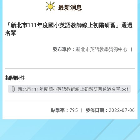
最新消息
「新北市111年度國小英語教師線上初階研習」通過
名單
發布單位：
新北市英語教學資源中心
|
相關附件
新北市111年度國小英語教師線上初階研習通過名單.pdf
點擊率：
795
|
發佈日期：
2022-07-06