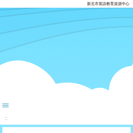
新北市英語教育資源中心
:::