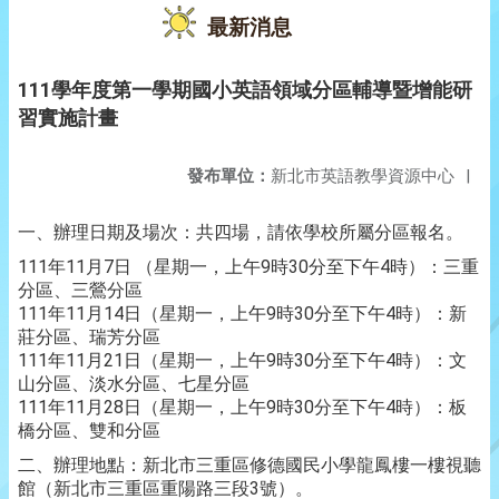
最新消息
111學年度第一學期國小英語領域分區輔導暨增能研
習實施計畫
發布單位：
新北市英語教學資源中心
|
一、辦理日期及場次：共四場，請依學校所屬分區報名。
111年11月7日 （星期一，上午9時30分至下午4時）：三重
分區、三鶯分區
111年11月14日（星期一，上午9時30分至下午4時）：新
莊分區、瑞芳分區
111年11月21日（星期一，上午9時30分至下午4時）：文
山分區、淡水分區、七星分區
111年11月28日（星期一，上午9時30分至下午4時）：板
橋分區、雙和分區
二、辦理地點：新北市三重區修德國民小學龍鳳樓一樓視聽
館（新北市三重區重陽路三段3號）。