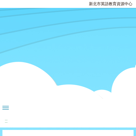
新北市英語教育資源中心
:::