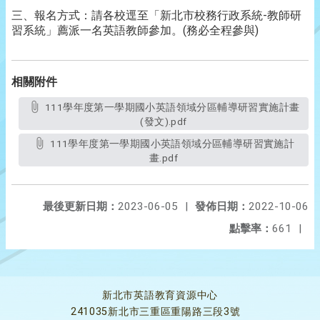
三、報名方式：請各校逕至「新北市校務行政系統-教師研
習系統」薦派一名英語教師參加。(務必全程參與)
相關附件
111學年度第一學期國小英語領域分區輔導研習實施計畫
(發文).pdf
111學年度第一學期國小英語領域分區輔導研習實施計
畫.pdf
最後更新日期：
2023-06-05
|
發佈日期：
2022-10-06
點擊率：
661
|
新北市英語教育資源中心
241035新北市三重區重陽路三段3號