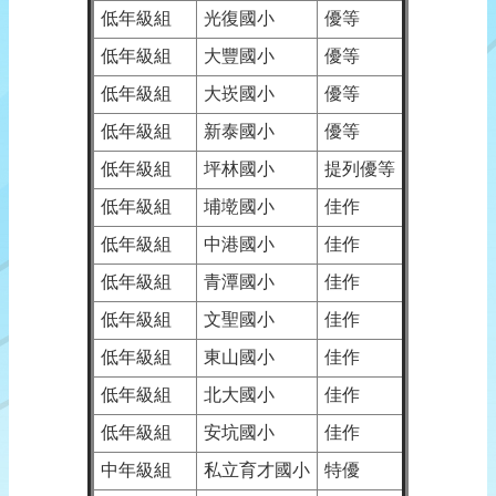
低年級組
光復國小
優等
低年級組
大豐國小
優等
低年級組
大崁國小
優等
低年級組
新泰國小
優等
低年級組
坪林國小
提列優等
低年級組
埔墘國小
佳作
低年級組
中港國小
佳作
低年級組
青潭國小
佳作
低年級組
文聖國小
佳作
低年級組
東山國小
佳作
低年級組
北大國小
佳作
低年級組
安坑國小
佳作
中年級組
私立育才國小
特優