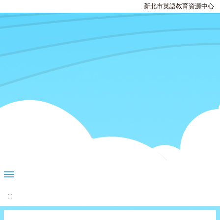
新北市英語教育資源中心
:::