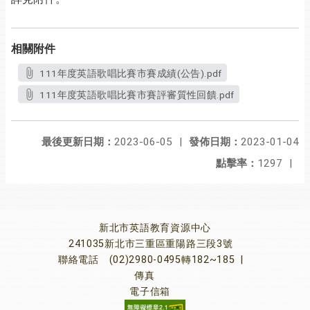
相關附件
111年度英語歌唱比賽市賽成績(公告).pdf
111年度英語歌唱比賽市賽評審質性回饋.pdf
最後更新日期：
2023-06-05
|
發佈日期：
2023-01-04
點擊率：
1297
|
新北市英語教育資源中心
241035新北市三重區重陽路三段3號
聯絡電話
(02)2980-0495轉182~185
|
傳真
電子信箱