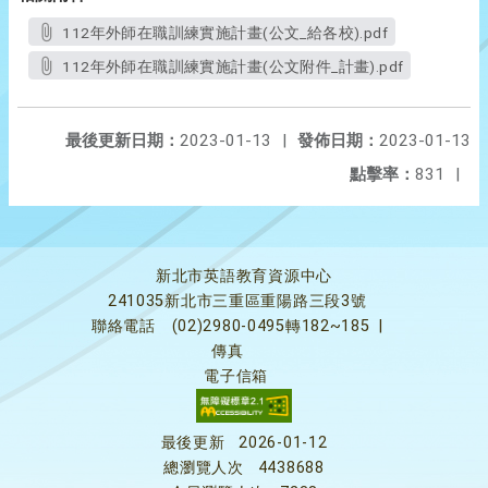
112年外師在職訓練實施計畫(公文_給各校).pdf
112年外師在職訓練實施計畫(公文附件_計畫).pdf
最後更新日期：
2023-01-13
|
發佈日期：
2023-01-13
點擊率：
831
|
新北市英語教育資源中心
241035新北市三重區重陽路三段3號
聯絡電話
(02)2980-0495轉182~185
|
傳真
電子信箱
最後更新
2026-01-12
總瀏覽人次
4438688