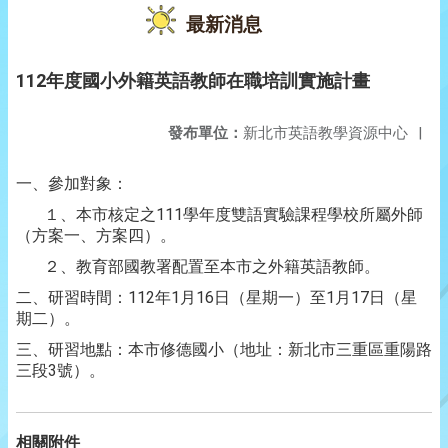
最新消息
112年度國小外籍英語教師在職培訓實施計畫
發布單位：
新北市英語教學資源中心
|
一、參加對象：
１、本市核定之111學年度雙語實驗課程學校所屬外師
（方案一、方案四）。
２、教育部國教署配置至本市之外籍英語教師。
二、研習時間：112年1月16日（星期一）至1月17日（星
期二）。
三、研習地點：本市修德國小（地址：新北市三重區重陽路
三段3號）。
相關附件