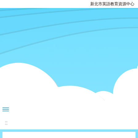
新北市英語教育資源中心
:::