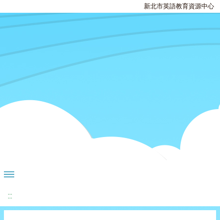
新北市英語教育資源中心
:::