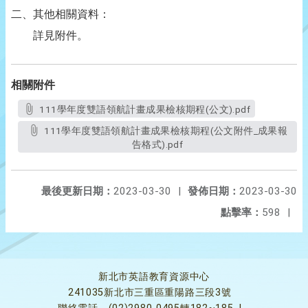
二、其他相關資料：
詳見附件。
相關附件
111學年度雙語領航計畫成果檢核期程(公文).pdf
111學年度雙語領航計畫成果檢核期程(公文附件_成果報
告格式).pdf
最後更新日期：
2023-03-30
|
發佈日期：
2023-03-30
點擊率：
598
|
新北市英語教育資源中心
241035新北市三重區重陽路三段3號