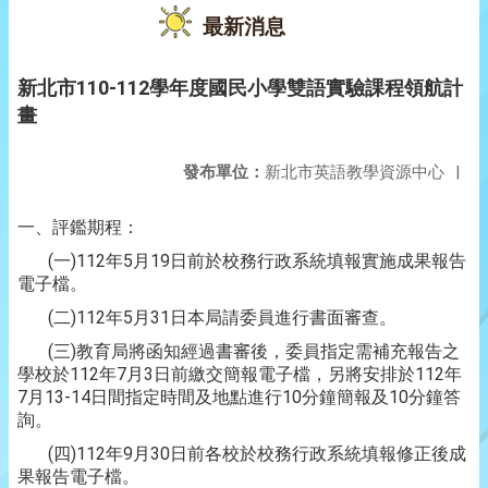
最新消息
新北市110-112學年度國民小學雙語實驗課程領航計
畫
發布單位：
新北市英語教學資源中心
|
一、評鑑期程：
(一)112年5月19日前於校務行政系統填報實施成果報告
電子檔。
(二)112年5月31日本局請委員進行書面審查。
(三)教育局將函知經過書審後，委員指定需補充報告之
學校於112年7月3日前繳交簡報電子檔，另將安排於112年
7月13-14日間指定時間及地點進行10分鐘簡報及10分鐘答
詢。
(四)112年9月30日前各校於校務行政系統填報修正後成
果報告電子檔。