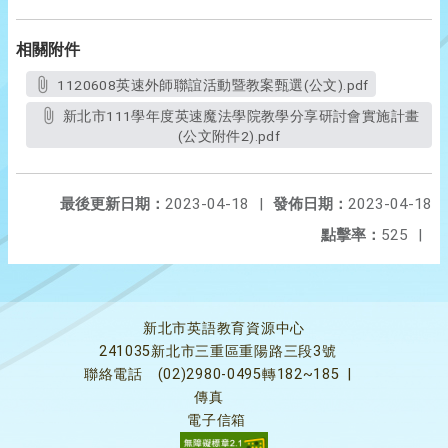
相關附件
1120608英速外師聯誼活動暨教案甄選(公文).pdf
新北市111學年度英速魔法學院教學分享研討會實施計畫
(公文附件2).pdf
最後更新日期：
2023-04-18
|
發佈日期：
2023-04-18
點擊率：
525
|
新北市英語教育資源中心
241035新北市三重區重陽路三段3號
聯絡電話
(02)2980-0495轉182~185
|
傳真
電子信箱