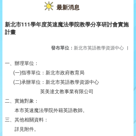
最新消息
新北市111學年度英速魔法學院教學分享研討會實施
計畫
發布單位：
新北市英語教學資源中心
|
一、辦理單位：
(一)指導單位：新北市政府教育局
(二)承辦單位：新北市英語教學資源中心
英美達文教事業有限公司
二、實施對象：
本市英速魔法學院外籍英語教師。
三、其他相關資料：
詳見附件。