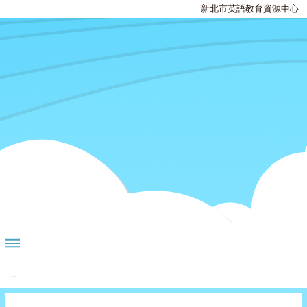
新北市英語教育資源中心
:::