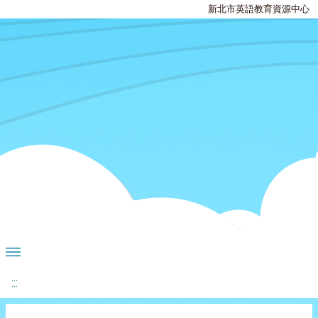
新北市英語教育資源中心
:::