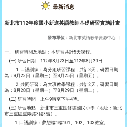
最新消息
新北市112年度國小新進英語教師基礎研習實施計畫
發布單位：
新北市英語教學資源中心
|
一、 研習時間及地點：本研習共計5天課程。
(一) 研習日期：112年8月23日至112年8月29日
1. 口語訓練：為分組研習課程，共計3天，研習日期
為：8月23日（星期三）至8月25日（星期五）。
2. 共同研習：為大班教學課程，共計2天，研習日期
為：8月28日（星期一）至8月29日（星期二）。
(二) 研習時間：上午9時至下午4時。
(三) 研習地點：新北市三重區修德國民小學（地址：新北
市三重區重陽路3段3號）。
1. 口語訓練：夢想樓1樓101、102、103教室。