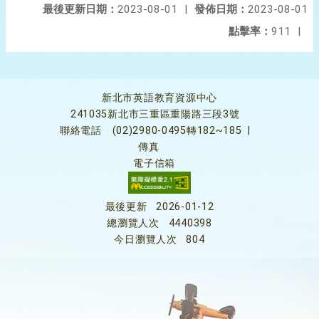
最後更新日期：
2023-08-01
|
發佈日期：
2023-08-01
點擊率：
911
|
新北市英語教育資源中心
241035新北市三重區重陽路三段3號
聯絡電話
(02)2980-0495轉182~185
|
傳真
電子信箱
最後更新
2026-01-12
總瀏覽人次
4440398
今日瀏覽人次
804