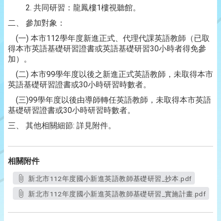
2. 共同研習：龍鳳樓1樓視聽館。
二、 參加對象：
(一) 本市112學年度新進正式、代理代課英語教師（已取
得本市英語基礎研習證書或英語基礎研習30小時者得免參
加）。
(二) 本市99學年度以後之新進正式英語教師，未取得本市
英語基礎研習證書或30小時研習時數者。
(三)99學年度以後由導師轉任英語教師，未取得本市英語
基礎研習證書或30小時研習時數者。
三、 其他相關細節: 詳見附件。
相關附件
新北市112年度國小新進英語教師基礎研習_抄本.pdf
新北市112年度國小新進英語教師基礎研習_實施計畫.pdf